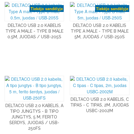
Tiekėjo sandėlyje
Tiekėjo sandėlyje
DELTACO USB 2.0 KABELIS
DELTACO USB 2.0 KABELIS
TYPE A MALE - TYPE B MALE
TYPE A MALE - TYPE B MALE
0.5M, JUODAS / USB-205S
5M, JUODAS / USB-250S
DELTACO USB 2.0 KABELIS, C
TIPAS - C TIPAS, 2M, JUODAS
DELTACO USB 2.0 KABELIS, A
USBC-2002M
TIPO JUNGTYS - B TIPO
JUNGTYS, 5 M, FERITO
ŠERDYS, JUODAS / USB-
250FS