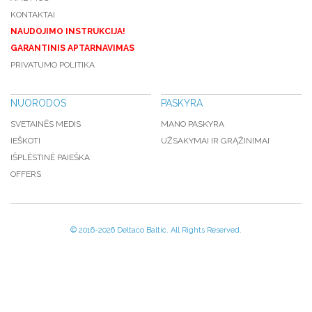
KONTAKTAI
NAUDOJIMO INSTRUKCIJA!
GARANTINIS APTARNAVIMAS
PRIVATUMO POLITIKA
NUORODOS
PASKYRA
SVETAINĖS MEDIS
MANO PASKYRA
IEŠKOTI
UŽSAKYMAI IR GRĄŽINIMAI
IŠPLĖSTINĖ PAIEŠKA
OFFERS
© 2016-
2026 Deltaco Baltic. All Rights Reserved.