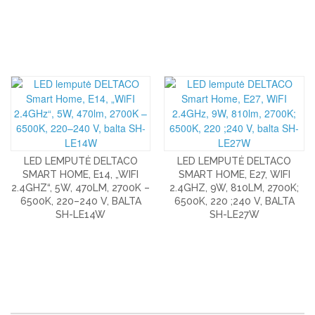
LED LEMPUTĖ DELTACO
LED LEMPUTĖ DELTACO
SMART HOME, E14, „WIFI
SMART HOME, E27, WIFI
2.4GHZ“, 5W, 470LM, 2700K –
2.4GHZ, 9W, 810LM, 2700K;
6500K, 220–240 V, BALTA
6500K, 220 ;240 V, BALTA
SH-LE14W
SH-LE27W