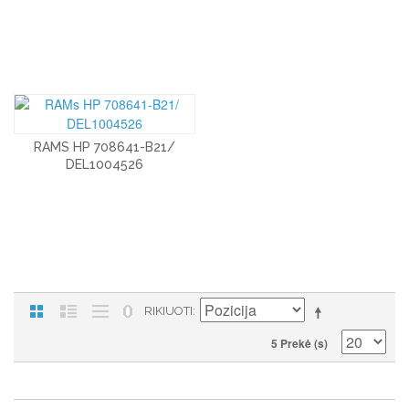
RAMS HP 708641-B21/
DEL1004526
RIKIUOTI
5 Prekė (s)