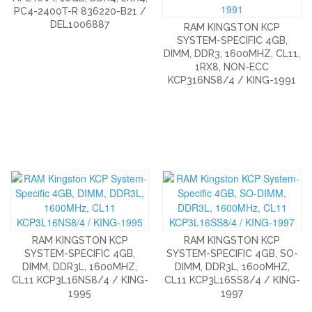
PC4-2400T-R 836220-B21 /
DEL1006887
RAM KINGSTON KCP
SYSTEM-SPECIFIC 4GB,
DIMM, DDR3, 1600MHZ, CL11,
1RX8, NON-ECC
KCP316NS8/4 / KING-1991
RAM KINGSTON KCP
RAM KINGSTON KCP
SYSTEM-SPECIFIC 4GB,
SYSTEM-SPECIFIC 4GB, SO-
DIMM, DDR3L, 1600MHZ,
DIMM, DDR3L, 1600MHZ,
CL11 KCP3L16NS8/4 / KING-
CL11 KCP3L16SS8/4 / KING-
1995
1997