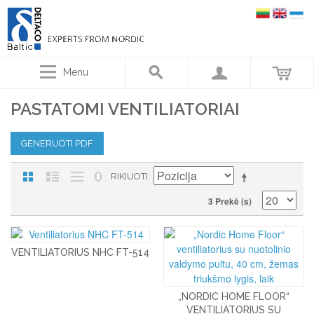
Menu
PASTATOMI VENTILIATORIAI
GENERUOTI PDF
RIKIUOTI
3 Prekė (s)
VENTILIATORIUS NHC FT-514
„NORDIC HOME FLOOR“
VENTILIATORIUS SU