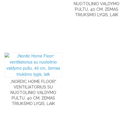
NUOTOLINIO VALDYMO
PULTU, 40 CM, ŽEMAS
TRIUKŠMO LYGIS, LAIK
„NORDIC HOME FLOOR“
VENTILIATORIUS SU
NUOTOLINIO VALDYMO
PULTU, 40 CM, ŽEMAS
TRIUKŠMO LYGIS, LAIK