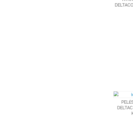
DELTACO,
PELĖS
DELTAC