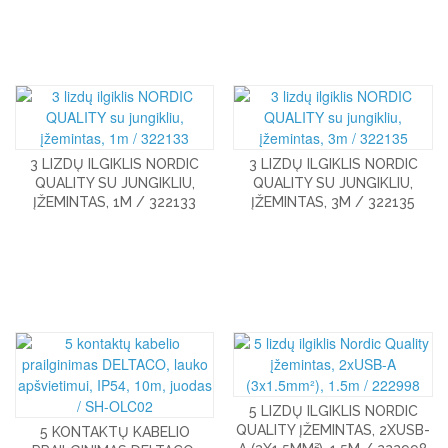
3 LIZDŲ ILGIKLIS NORDIC
3 LIZDŲ ILGIKLIS NORDIC
QUALITY SU JUNGIKLIU,
QUALITY SU JUNGIKLIU,
ĮŽEMINTAS, 1M / 322133
ĮŽEMINTAS, 3M / 322135
5 LIZDŲ ILGIKLIS NORDIC
QUALITY ĮŽEMINTAS, 2XUSB-
5 KONTAKTŲ KABELIO