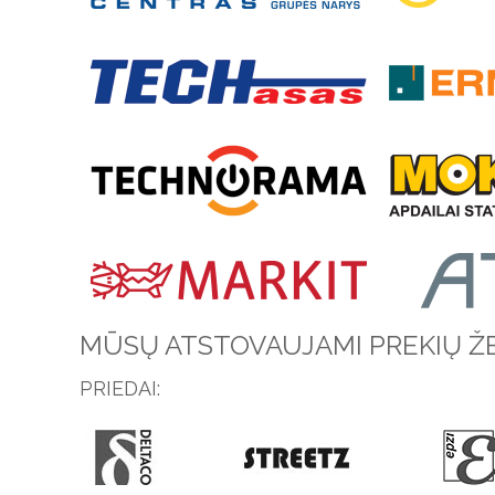
MŪSŲ ATSTOVAUJAMI PREKIŲ ŽE
PRIEDAI: