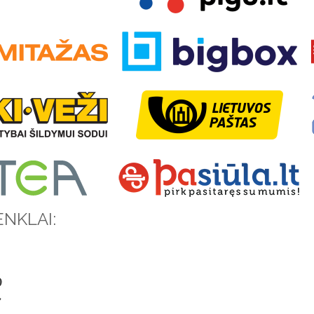
NKLAI: