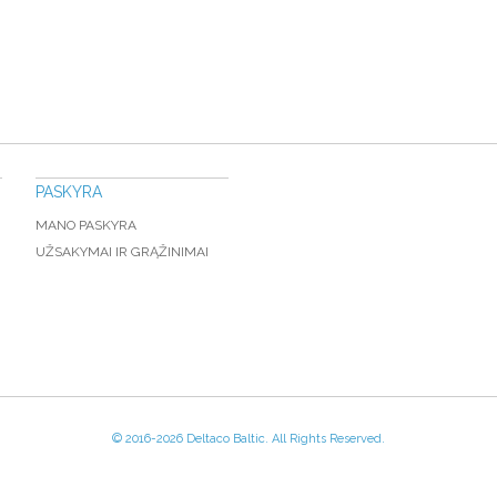
PASKYRA
MANO PASKYRA
UŽSAKYMAI IR GRĄŽINIMAI
© 2016-
2026 Deltaco Baltic. All Rights Reserved.