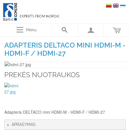
Menu
ADAPTERIS DELTACO MINI HDMI-M -
HDMI-F / HDMI-27
PREKĖS NUOTRAUKOS
Adapteris DELTACO mini HDMI-M - HDMI-F / HDMI-27
APRAŠYMAS