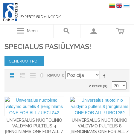
Menu
SPECIALUS PASIŪLYMAS!
GENERUOTI PDF
RIKIUOTI
2 Prekė (s)
UNIVERSALUS NUOTOLINIO
UNIVERSALUS NUOTOLINIO
VALDYMO PULTELIS 4
VALDYMO PULTELIS 8
ĮRENGINIAMS ONE FOR ALL /
ĮRENGINIAMS ONE FOR ALL /