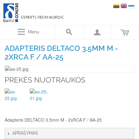
Menu
ADAPTERIS DELTACO 3.5MM M -
2XRCA F / AA-25
PREKĖS NUOTRAUKOS
Adapteris DELTACO 3.5mm M - 2xRCA F / AA-25
APRAŠYMAS