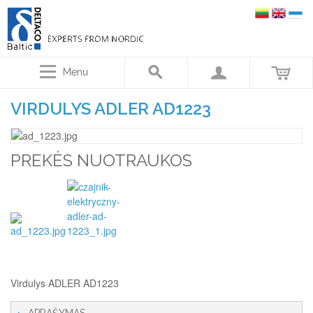
Menu
VIRDULYS ADLER AD1223
PREKĖS NUOTRAUKOS
Virdulys ADLER AD1223