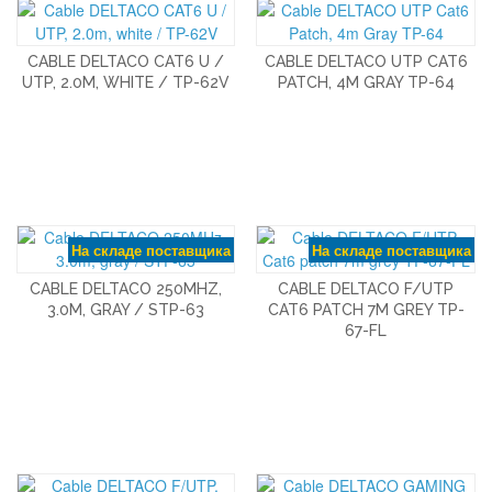
CABLE DELTACO CAT6 U /
CABLE DELTACO UTP CAT6
UTP, 2.0M, WHITE / TP-62V
PATCH, 4M GRAY TP-64
На складе поставщика
На складе поставщика
CABLE DELTACO 250MHZ,
CABLE DELTACO F/UTP
3.0M, GRAY / STP-63
CAT6 PATCH 7M GREY TP-
67-FL