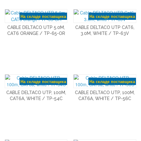
На складе поставщика
На складе поставщика
CABLE DELTACO UTP 5.0M,
CABLE DELTACO UTP CAT6,
CAT6 ORANGE / TP-65-OR
3.0M, WHITE / TP-63V
На складе поставщика
На складе поставщика
CABLE DELTACO UTP, 100M,
CABLE DELTACO UTP, 100M,
CAT6A, WHITE / TP-54C
CAT6A, WHITE / TP-56C