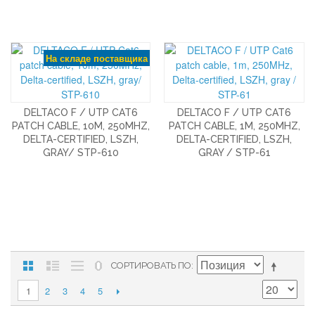
На складе поставщика
DELTACO F / UTP CAT6
DELTACO F / UTP CAT6
PATCH CABLE, 10M, 250MHZ,
PATCH CABLE, 1M, 250MHZ,
DELTA-CERTIFIED, LSZH,
DELTA-CERTIFIED, LSZH,
GRAY/ STP-610
GRAY / STP-61
СОРТИРОВАТЬ ПО
2
3
4
5
1