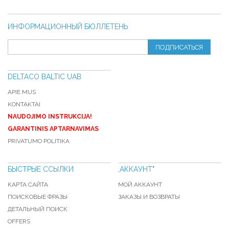
ИНФОРМАЦИОННЫЙ БЮЛЛЕТЕНЬ
ПОДПИСАТЬСЯ
DELTACO BALTIC UAB
APIE MUS
KONTAKTAI
NAUDOJIMO INSTRUKCIJA!
GARANTINIS APTARNAVIMAS
PRIVATUMO POLITIKA
БЫСТРЫЕ ССЫЛКИ
,АККАУНТ"
КАРТА САЙТА
МОЙ АККАУНТ
ПОИСКОВЫЕ ФРАЗЫ
ЗАКАЗЫ И ВОЗВРАТЫ
ДЕТАЛЬНЫЙ ПОИСК
OFFERS