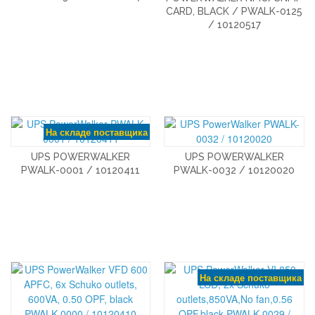
CARD, BLACK / PWALK-0125
/ 10120517
На складе поставщика
UPS POWERWALKER
UPS POWERWALKER
PWALK-0001 / 10120411
PWALK-0032 / 10120020
На складе поставщика