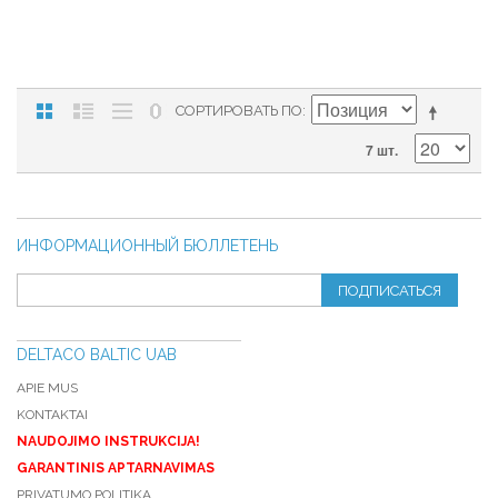
СОРТИРОВАТЬ ПО
7 шт.
ИНФОРМАЦИОННЫЙ БЮЛЛЕТЕНЬ
ПОДПИСАТЬСЯ
DELTACO BALTIC UAB
APIE MUS
KONTAKTAI
NAUDOJIMO INSTRUKCIJA!
GARANTINIS APTARNAVIMAS
PRIVATUMO POLITIKA