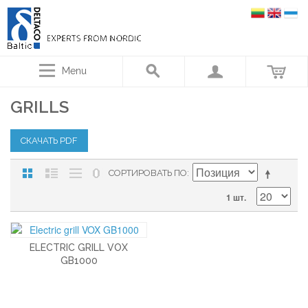
Menu
GRILLS
СКАЧАТЬ PDF
СОРТИРОВАТЬ ПО
1 шт.
ELECTRIC GRILL VOX
GB1000