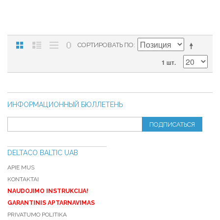
СОРТИРОВАТЬ ПО
1 шт.
ИНФОРМАЦИОННЫЙ БЮЛЛЕТЕНЬ
ПОДПИСАТЬСЯ
DELTACO BALTIC UAB
APIE MUS
KONTAKTAI
NAUDOJIMO INSTRUKCIJA!
GARANTINIS APTARNAVIMAS
PRIVATUMO POLITIKA