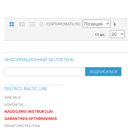
СОРТИРОВАТЬ ПО
11 шт.
ИНФОРМАЦИОННЫЙ БЮЛЛЕТЕНЬ
ПОДПИСАТЬСЯ
DELTACO BALTIC UAB
APIE MUS
KONTAKTAI
NAUDOJIMO INSTRUKCIJA!
GARANTINIS APTARNAVIMAS
PRIVATUMO POLITIKA