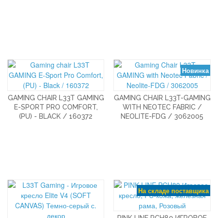
Новинка
GAMING CHAIR L33T GAMING
GAMING CHAIR L33T-GAMING
E-SPORT PRO COMFORT,
WITH NEOTEC FABRIC /
(PU) - BLACK / 160372
NEOLITE-FDG / 3062005
На складе поставщика