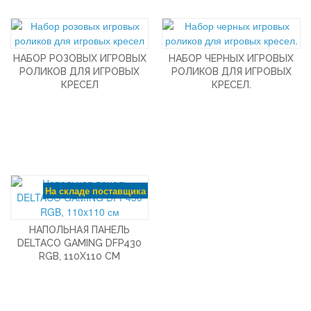
НАБОР РОЗОВЫХ ИГРОВЫХ
НАБОР ЧЕРНЫХ ИГРОВЫХ
РОЛИКОВ ДЛЯ ИГРОВЫХ
РОЛИКОВ ДЛЯ ИГРОВЫХ
КРЕСЕЛ
КРЕСЕЛ.
На складе поставщика
НАПОЛЬНАЯ ПАНЕЛЬ
DELTACO GAMING DFP430
RGB, 110X110 СМ