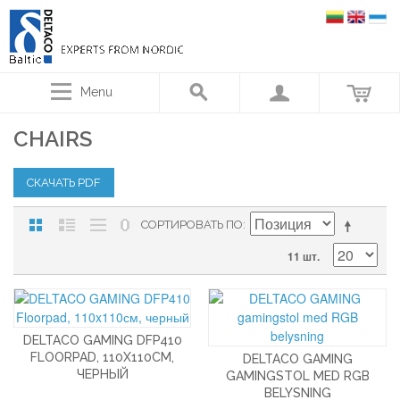
Menu
CHAIRS
СКАЧАТЬ PDF
СОРТИРОВАТЬ ПО
11 шт.
DELTACO GAMING DFP410
FLOORPAD, 110X110СМ,
DELTACO GAMING
ЧЕРНЫЙ
GAMINGSTOL MED RGB
BELYSNING