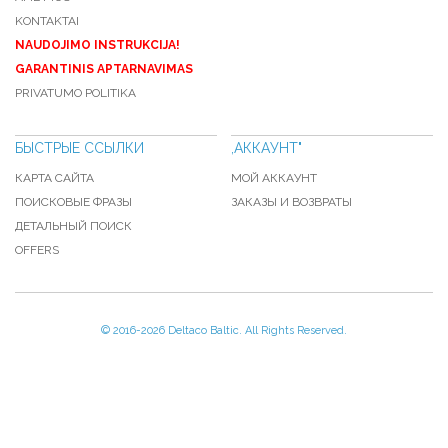
KONTAKTAI
NAUDOJIMO INSTRUKCIJA!
GARANTINIS APTARNAVIMAS
PRIVATUMO POLITIKA
БЫСТРЫЕ ССЫЛКИ
,АККАУНТ"
КАРТА САЙТА
МОЙ АККАУНТ
ПОИСКОВЫЕ ФРАЗЫ
ЗАКАЗЫ И ВОЗВРАТЫ
ДЕТАЛЬНЫЙ ПОИСК
OFFERS
© 2016-
2026 Deltaco Baltic. All Rights Reserved.