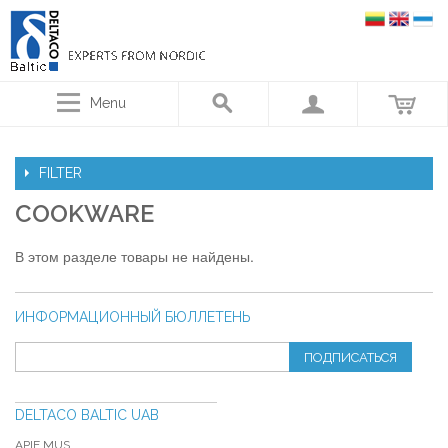
Menu
FILTER
COOKWARE
В этом разделе товары не найдены.
ИНФОРМАЦИОННЫЙ БЮЛЛЕТЕНЬ
ПОДПИСАТЬСЯ
DELTACO BALTIC UAB
APIE MUS