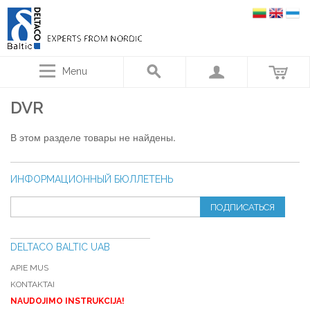
Menu
DVR
В этом разделе товары не найдены.
ИНФОРМАЦИОННЫЙ БЮЛЛЕТЕНЬ
ПОДПИСАТЬСЯ
DELTACO BALTIC UAB
APIE MUS
KONTAKTAI
NAUDOJIMO INSTRUKCIJA!