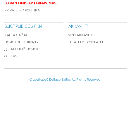
GARANTINIS APTARNAVIMAS
PRIVATUMO POLITIKA
БЫСТРЫЕ ССЫЛКИ
,АККАУНТ"
КАРТА САЙТА
МОЙ АККАУНТ
ПОИСКОВЫЕ ФРАЗЫ
ЗАКАЗЫ И ВОЗВРАТЫ
ДЕТАЛЬНЫЙ ПОИСК
OFFERS
© 2016-
2026 Deltaco Baltic. All Rights Reserved.