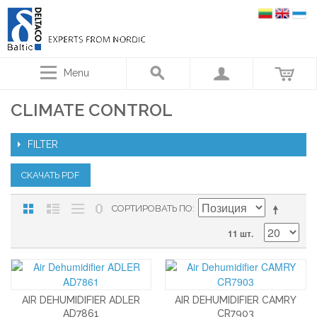
Menu
CLIMATE CONTROL
FILTER
СКАЧАТЬ PDF
СОРТИРОВАТЬ ПО
11 шт.
AIR DEHUMIDIFIER ADLER
AIR DEHUMIDIFIER CAMRY
AD7861
CR7903