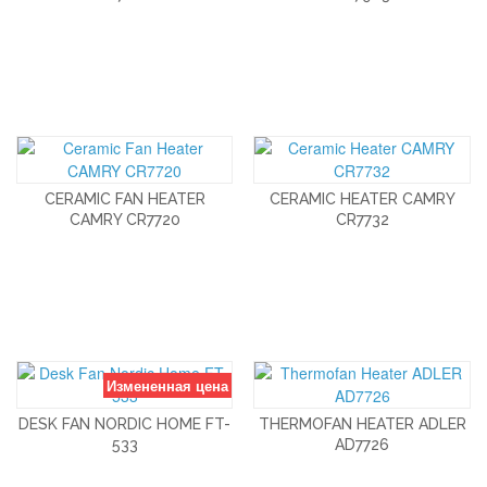
CERAMIC FAN HEATER
CERAMIC HEATER CAMRY
CAMRY CR7720
CR7732
Измененная цена
DESK FAN NORDIC HOME FT-
THERMOFAN HEATER ADLER
533
AD7726