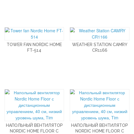
TOWER FAN NORDIC HOME
WEATHER STATION CAMRY
FT-514
CR1166
НАПОЛЬНЫЙ ВЕНТИЛЯТОР
НАПОЛЬНЫЙ ВЕНТИЛЯТОР
NORDIC HOME FLOOR С
NORDIC HOME FLOOR С