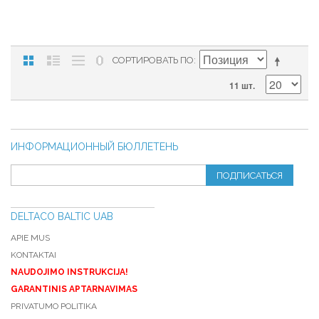
СОРТИРОВАТЬ ПО
11 шт.
ИНФОРМАЦИОННЫЙ БЮЛЛЕТЕНЬ
ПОДПИСАТЬСЯ
DELTACO BALTIC UAB
APIE MUS
KONTAKTAI
NAUDOJIMO INSTRUKCIJA!
GARANTINIS APTARNAVIMAS
PRIVATUMO POLITIKA