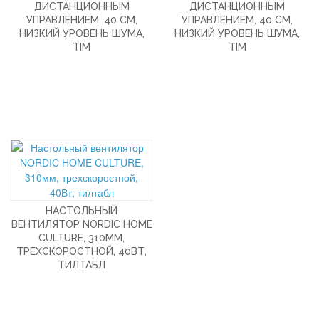
ДИСТАНЦИОННЫМ
ДИСТАНЦИОННЫМ
УПРАВЛЕНИЕМ, 40 СМ,
УПРАВЛЕНИЕМ, 40 СМ,
НИЗКИЙ УРОВЕНЬ ШУМА,
НИЗКИЙ УРОВЕНЬ ШУМА,
TIM
TIM
НАСТОЛЬНЫЙ
ВЕНТИЛЯТОР NORDIC HOME
CULTURE, 310ММ,
ТРЕХСКОРОСТНОЙ, 40ВТ,
ТИЛТАБЛ