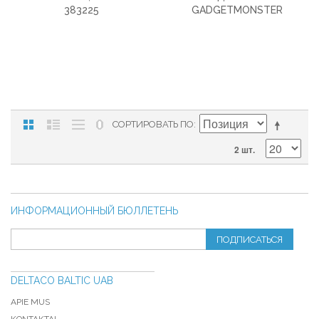
383225
GADGETMONSTER
СОРТИРОВАТЬ ПО
2 шт.
ИНФОРМАЦИОННЫЙ БЮЛЛЕТЕНЬ
ПОДПИСАТЬСЯ
DELTACO BALTIC UAB
APIE MUS