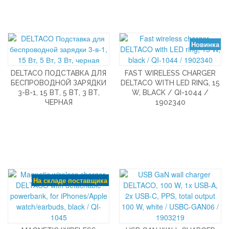
Новинка
DELTACO ПОДСТАВКА ДЛЯ
FAST WIRELESS CHARGER
БЕСПРОВОДНОЙ ЗАРЯДКИ
DELTACO WITH LED RING, 15
3-В-1, 15 ВТ, 5 ВТ, 3 ВТ,
W, BLACK / QI-1044 /
ЧЕРНАЯ
1902340
На складе поставщика