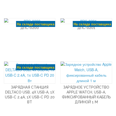
На складе поставщика
На складе поставщика
ДПС-0200
ДПС-0201
На складе поставщика
ЗАРЯДНАЯ СТАНЦИЯ
ЗАРЯДНОЕ УСТРОЙСТВО
DELTACO USB, 4X USB-A, 1X
APPLE WATCH, USB-A,
USB-C 2.4A, 1X USB-C PD 20
ФИКСИРОВАННЫЙ КАБЕЛЬ
ВТ
ДЛИНОЙ 1 М