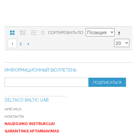
СОРТИРОВАТЬ ПО
2
1
ИНФОРМАЦИОННЫЙ БЮЛЛЕТЕНЬ
ПОДПИСАТЬСЯ
DELTACO BALTIC UAB
APIE MUS
KONTAKTAI
NAUDOJIMO INSTRUKCIJA!
GARANTINIS APTARNAVIMAS