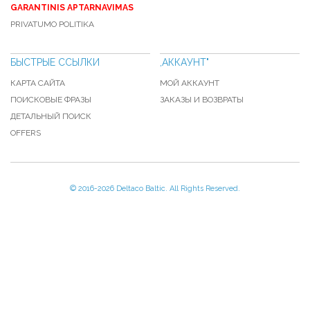
GARANTINIS APTARNAVIMAS
PRIVATUMO POLITIKA
БЫСТРЫЕ ССЫЛКИ
,АККАУНТ"
КАРТА САЙТА
МОЙ АККАУНТ
ПОИСКОВЫЕ ФРАЗЫ
ЗАКАЗЫ И ВОЗВРАТЫ
ДЕТАЛЬНЫЙ ПОИСК
OFFERS
© 2016-
2026 Deltaco Baltic. All Rights Reserved.