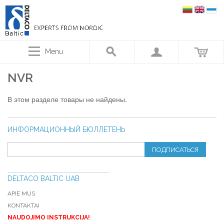
Menu
NVR
В этом разделе товары не найдены.
ИНФОРМАЦИОННЫЙ БЮЛЛЕТЕНЬ
ПОДПИСАТЬСЯ
DELTACO BALTIC UAB
APIE MUS
KONTAKTAI
NAUDOJIMO INSTRUKCIJA!