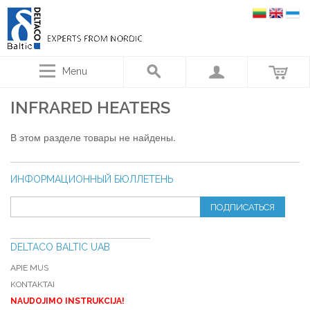
Menu
INFRARED HEATERS
В этом разделе товары не найдены.
ИНФОРМАЦИОННЫЙ БЮЛЛЕТЕНЬ
ПОДПИСАТЬСЯ
DELTACO BALTIC UAB
APIE MUS
KONTAKTAI
NAUDOJIMO INSTRUKCIJA!