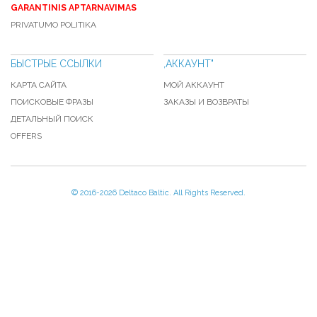
GARANTINIS APTARNAVIMAS
PRIVATUMO POLITIKA
БЫСТРЫЕ ССЫЛКИ
,АККАУНТ"
КАРТА САЙТА
МОЙ АККАУНТ
ПОИСКОВЫЕ ФРАЗЫ
ЗАКАЗЫ И ВОЗВРАТЫ
ДЕТАЛЬНЫЙ ПОИСК
OFFERS
© 2016-
2026 Deltaco Baltic. All Rights Reserved.