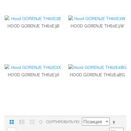
HOOD GORENJE TH60E3B
HOOD GORENJE TH60E3W
HOOD GORENJE TH62E3X
HOOD GORENJE TH62E4BG
СОРТИРОВАТЬ ПО