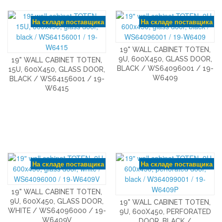
На складе поставщика
На складе поставщика
19" WALL CABINET TOTEN,
9U, 600X450, GLASS DOOR,
19" WALL CABINET TOTEN,
BLACK / WS64096001 / 19-
15U, 600X450, GLASS DOOR,
W6409
BLACK / WS64156001 / 19-
W6415
На складе поставщика
На складе поставщика
19" WALL CABINET TOTEN,
9U, 600X450, GLASS DOOR,
19" WALL CABINET TOTEN,
WHITE / WS64096000 / 19-
9U, 600X450, PERFORATED
W6409V
DOOR, BLACK /