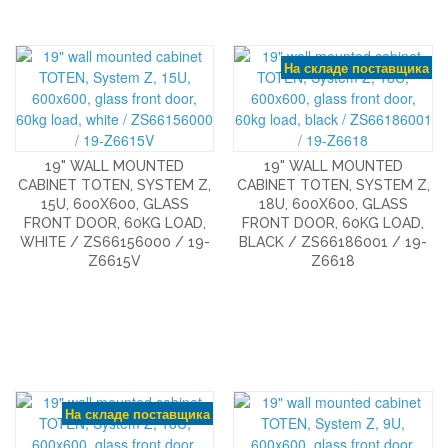
На складе поставщика
19" WALL MOUNTED
19" WALL MOUNTED
CABINET TOTEN, SYSTEM Z,
CABINET TOTEN, SYSTEM Z,
15U, 600X600, GLASS
18U, 600X600, GLASS
FRONT DOOR, 60KG LOAD,
FRONT DOOR, 60KG LOAD,
WHITE / ZS66156000 / 19-
BLACK / ZS66186001 / 19-
Z6615V
Z6618
На складе поставщика