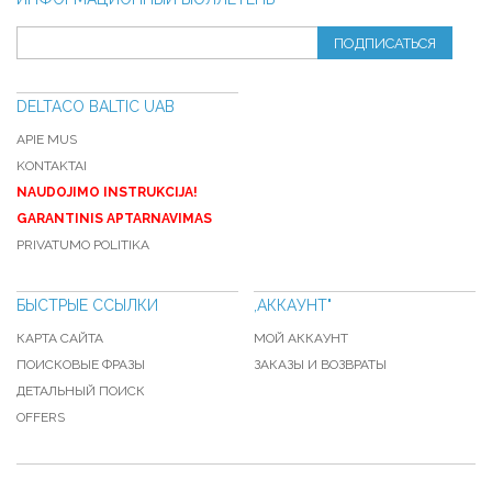
ПОДПИСАТЬСЯ
DELTACO BALTIC UAB
APIE MUS
KONTAKTAI
NAUDOJIMO INSTRUKCIJA!
GARANTINIS APTARNAVIMAS
PRIVATUMO POLITIKA
БЫСТРЫЕ ССЫЛКИ
,АККАУНТ"
КАРТА САЙТА
МОЙ АККАУНТ
ПОИСКОВЫЕ ФРАЗЫ
ЗАКАЗЫ И ВОЗВРАТЫ
ДЕТАЛЬНЫЙ ПОИСК
OFFERS