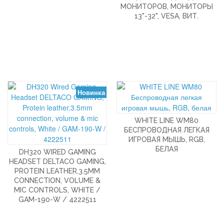
МОНИТОРОВ, МОНИТОРЫ
13"-32", VESA, ВИТ.
Новинка
WHITE LINE WM80
БЕСПРОВОДНАЯ ЛЕГКАЯ
ИГРОВАЯ МЫШЬ, RGB,
БЕЛАЯ
DH320 WIRED GAMING
HEADSET DELTACO GAMING,
PROTEIN LEATHER,3.5MM
CONNECTION, VOLUME &
MIC CONTROLS, WHITE /
GAM-190-W / 4222511