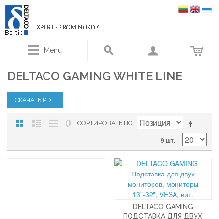
Menu
DELTACO GAMING WHITE LINE
СКАЧАТЬ PDF
СОРТИРОВАТЬ ПО
9 шт.
DELTACO GAMING
ПОДСТАВКА ДЛЯ ДВУХ