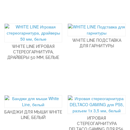
WHITE LINE ПОДСТАВКА
ДЛЯ ГАРНИТУРЫ
WHITE LINE ИГРОВАЯ
СТЕРЕОГАРНИТУРА,
ДРАЙВЕРЫ 50 ММ, БЕЛЫЕ
БАНДЖИ ДЛЯ МЫШИ WHITE
LINE, БЕЛЫЙ
ИГРОВАЯ
СТЕРЕОГАРНИТУРА
DELTACO GAMING ДЛЯ PS5,