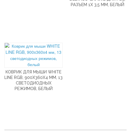
РАЗЪЕМ 1X 3,5 ММ, БЕЛЫЙ
КОВРИК ДЛЯ МЫШИ WHITE
LINE RGB, 900X360X4 ММ, 13
СВЕТОДИОДНЫХ
РЕЖИМОВ, БЕЛЫЙ