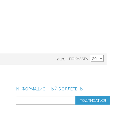
2 шт.
ПОКАЗАТЬ
ИНФОРМАЦИОННЫЙ БЮЛЛЕТЕНЬ
ПОДПИСАТЬСЯ