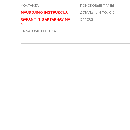
KONTAKTAI
ПОИСКОВЫЕ ФРАЗЫ
NAUDOJIMO INSTRUKCIJA!
ДЕТАЛЬНЫЙ ПОИСК
GARANTINIS APTARNAVIMA
OFFERS
S
PRIVATUMO POLITIKA