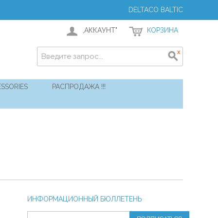
DELTACO BALTIC
,АККАУНТ"
КОРЗИНА
SSORIES
РАСПРОДАЖА !!!
ИНФОРМАЦИОННЫЙ БЮЛЛЕТЕНЬ