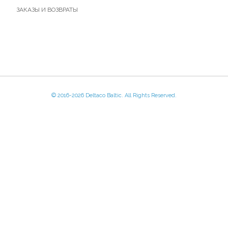
ЗАКАЗЫ И ВОЗВРАТЫ
© 2016-
2026 Deltaco Baltic. All Rights Reserved.