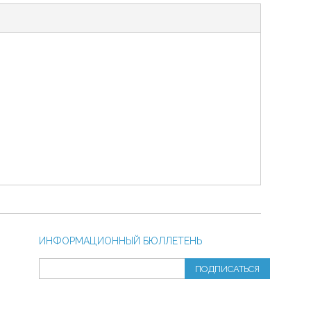
ИНФОРМАЦИОННЫЙ БЮЛЛЕТЕНЬ
ПОДПИСАТЬСЯ