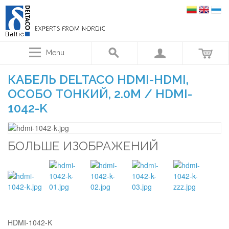
Menu
КАБЕЛЬ DELTACO HDMI-HDMI,
ОСОБО ТОНКИЙ, 2.0М / HDMI-
1042-K
БОЛЬШЕ ИЗОБРАЖЕНИЙ
HDMI-1042-K