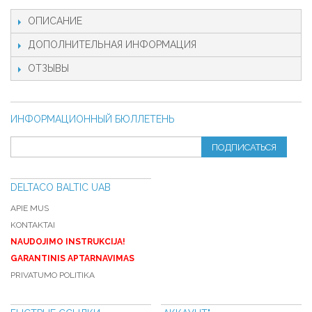
ОПИСАНИЕ
ДОПОЛНИТЕЛЬНАЯ ИНФОРМАЦИЯ
ОТЗЫВЫ
ИНФОРМАЦИОННЫЙ БЮЛЛЕТЕНЬ
ПОДПИСАТЬСЯ
DELTACO BALTIC UAB
APIE MUS
KONTAKTAI
NAUDOJIMO INSTRUKCIJA!
GARANTINIS APTARNAVIMAS
PRIVATUMO POLITIKA