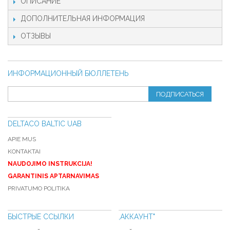
ОПИСАНИЕ
ДОПОЛНИТЕЛЬНАЯ ИНФОРМАЦИЯ
ОТЗЫВЫ
ИНФОРМАЦИОННЫЙ БЮЛЛЕТЕНЬ
ПОДПИСАТЬСЯ
DELTACO BALTIC UAB
APIE MUS
KONTAKTAI
NAUDOJIMO INSTRUKCIJA!
GARANTINIS APTARNAVIMAS
PRIVATUMO POLITIKA
БЫСТРЫЕ ССЫЛКИ
,АККАУНТ"