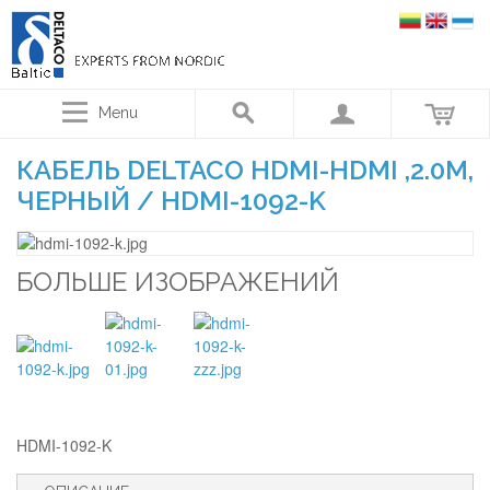
Menu
КАБЕЛЬ DELTACO HDMI-HDMI ,2.0M,
ЧЕРНЫЙ / HDMI-1092-K
БОЛЬШЕ ИЗОБРАЖЕНИЙ
HDMI-1092-K