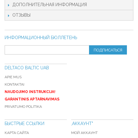
ДОПОЛНИТЕЛЬНАЯ ИНФОРМАЦИЯ
ОТЗЫВЫ
ИНФОРМАЦИОННЫЙ БЮЛЛЕТЕНЬ
ПОДПИСАТЬСЯ
DELTACO BALTIC UAB
APIE MUS
KONTAKTAI
NAUDOJIMO INSTRUKCIJA!
GARANTINIS APTARNAVIMAS
PRIVATUMO POLITIKA
БЫСТРЫЕ ССЫЛКИ
,АККАУНТ"
КАРТА САЙТА
МОЙ АККАУНТ