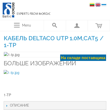
Menu
КАБЕЛЬ DELTACO UTP 1.0M,CAT5 /
1-TP
На складе поставщика
БОЛЬШЕ ИЗОБРАЖЕНИЙ
1-TP
ОПИСАНИЕ